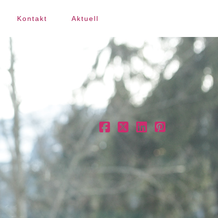
Kontakt
Aktuell