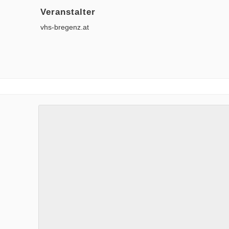
Veranstalter
vhs-bregenz.at