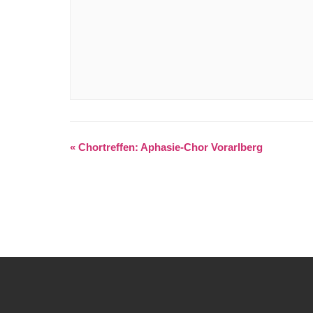
«
Chortreffen: Aphasie-Chor Vorarlberg