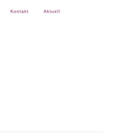
Kontakt
Aktuell