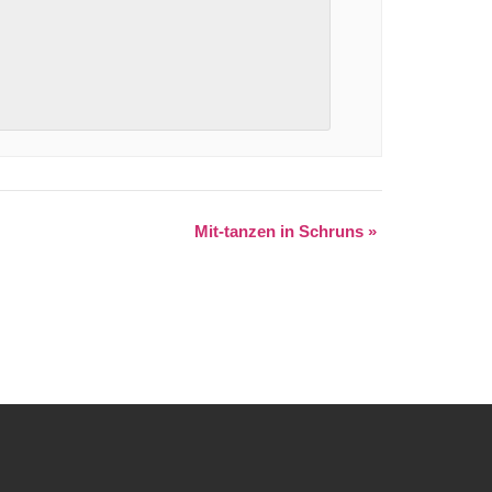
Mit-tanzen in Schruns
»