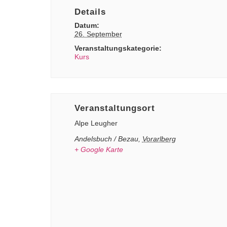
Details
Datum:
26. September
Veranstaltungskategorie:
Kurs
Veranstaltungsort
Alpe Leugher
Andelsbuch / Bezau
,
Vorarlberg
+ Google Karte