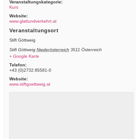
Veranstaltungskategorie:
Kurs
Website:
www.glattundverkehrt.at
Veranstaltungsort
Stift Göttweig
Stift Göttweig
Niederösterreich
3511
Österreich
+ Google Karte
Telefon:
+43 (0)2732.85581-0
Website:
www.stiftgoettweig.at