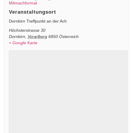
Mitmachformat
Veranstaltungsort
Dornbirn Treffpunkt an der Ach
Höchsterstrasse 30
Dornbirn
,
Vorarlberg
6850
Österreich
+ Google Karte