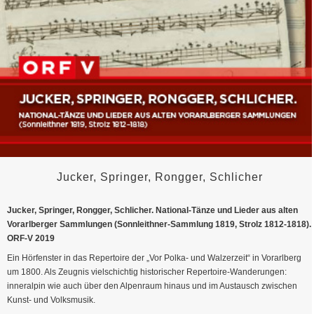
Jucker, Springer, Rongger, Schlicher
Jucker, Springer, Rongger, Schlicher. National-Tänze und Lieder aus alten
Vorarlberger Sammlungen (Sonnleithner-Sammlung 1819, Strolz 1812-1818).
ORF-V 2019
Ein Hörfenster in das Repertoire der „Vor Polka- und Walzerzeit“ in Vorarlberg
um 1800. Als Zeugnis vielschichtig historischer Repertoire-Wanderungen:
inneralpin wie auch über den Alpenraum hinaus und im Austausch zwischen
Kunst- und Volksmusik.